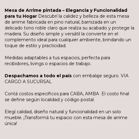
Mesa de Arrime pintada – Elegancia y Funcionalidad
para tu Hogar
Descubrí la calidez y belleza de esta mesa
de arrime fabricada en pino natural, barnizada en un
delicado tono roble claro que realza su acabado y protege la
madera. Su diseño simple y versátil la convierte en el
complemento ideal para cualquier ambiente, brindando un
toque de estilo y practicidad.
Medidas adaptables a tus espacios, perfecta para
recibidores, livings o espacios de trabajo.
Despachamos a todo el país
con embalaje seguro. VIA
CARGO A SUCURSAL
Contá costos específicos para CABA, AMBA El costo final
se define según localidad y código postal.
Elegí calidad, diseño natural y funcionalidad en un solo
mueble. ¡Transformá tu espacio con esta mesa de arrime
única!