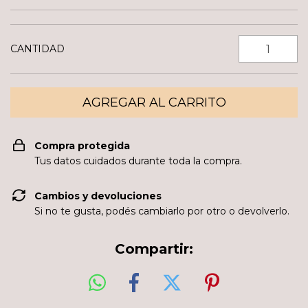
CANTIDAD
Compra protegida
Tus datos cuidados durante toda la compra.
Cambios y devoluciones
Si no te gusta, podés cambiarlo por otro o devolverlo.
Compartir: