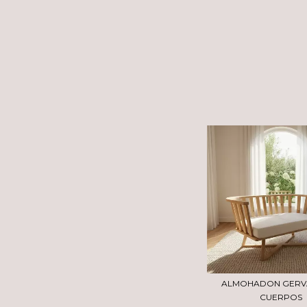
ALMOHADON GERVA
CUERPOS