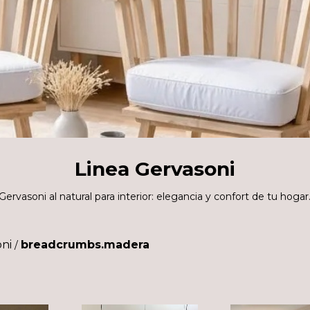
Linea Gervasoni
Gervasoni al natural para interior: elegancia y confort de tu hogar
oni
breadcrumbs.madera
/